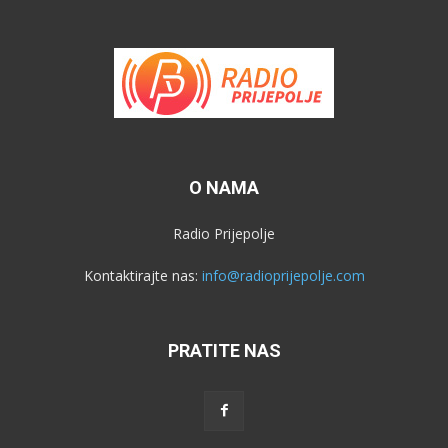
O NAMA
Radio Prijepolje
Kontaktirajte nas:
info@radioprijepolje.com
PRATITE NAS