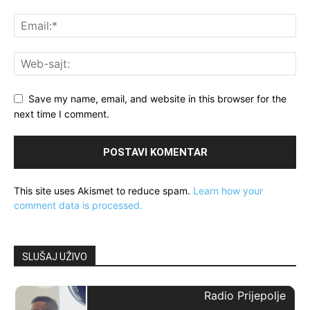
Save my name, email, and website in this browser for the
next time I comment.
This site uses Akismet to reduce spam.
Learn how your
comment data is processed.
SLUŠAJ UŽIVO