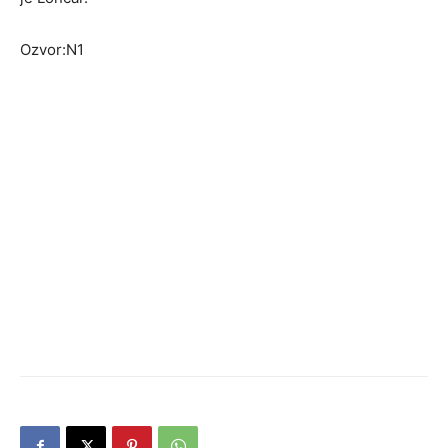
Ozvor:N1