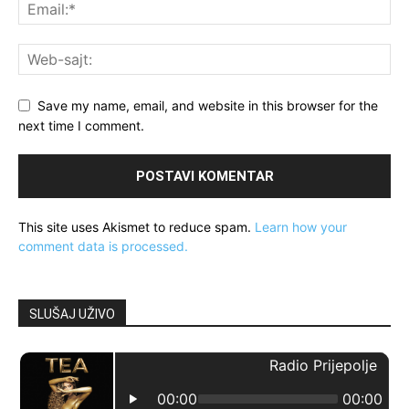
Save my name, email, and website in this browser for the
next time I comment.
This site uses Akismet to reduce spam.
Learn how your
comment data is processed.
SLUŠAJ UŽIVO