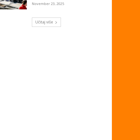
November 23, 2025
Učitaj više