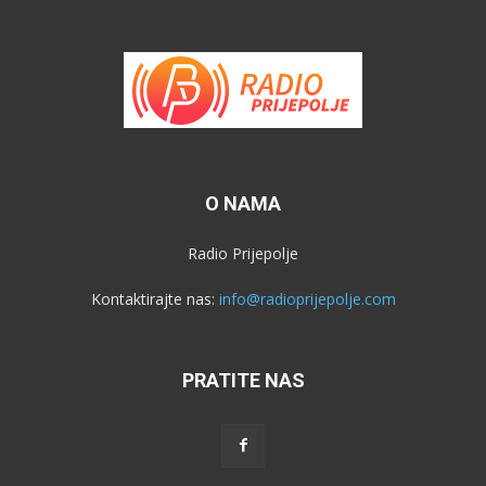
O NAMA
Radio Prijepolje
Kontaktirajte nas:
info@radioprijepolje.com
PRATITE NAS