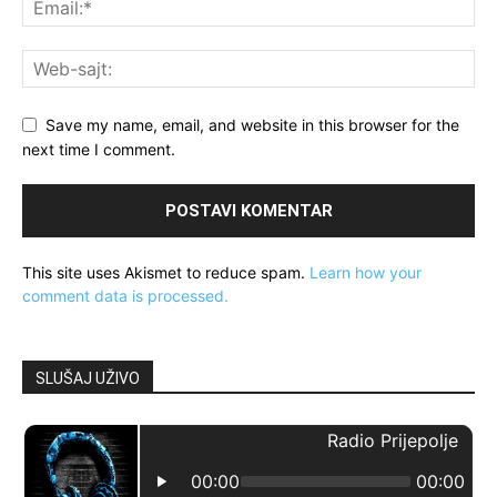
Save my name, email, and website in this browser for the
next time I comment.
This site uses Akismet to reduce spam.
Learn how your
comment data is processed.
SLUŠAJ UŽIVO