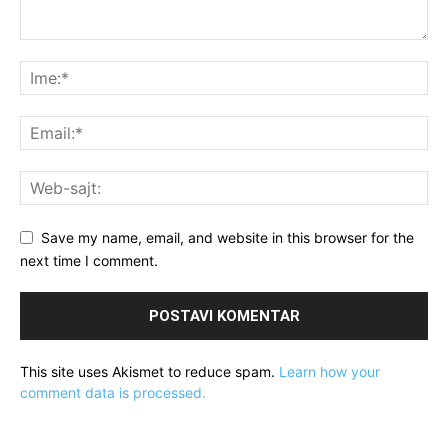
Save my name, email, and website in this browser for the
next time I comment.
This site uses Akismet to reduce spam.
Learn how your
comment data is processed.