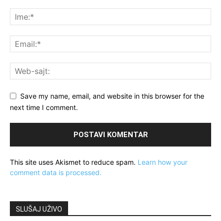
Save my name, email, and website in this browser for the
next time I comment.
This site uses Akismet to reduce spam.
Learn how your
comment data is processed.
SLUŠAJ UŽIVO