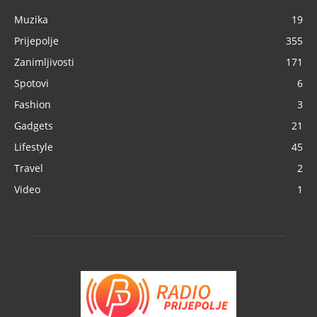
Muzika
19
Prijepolje
355
Zanimljivosti
171
Spotovi
6
Fashion
3
Gadgets
21
Lifestyle
45
Travel
2
Video
1