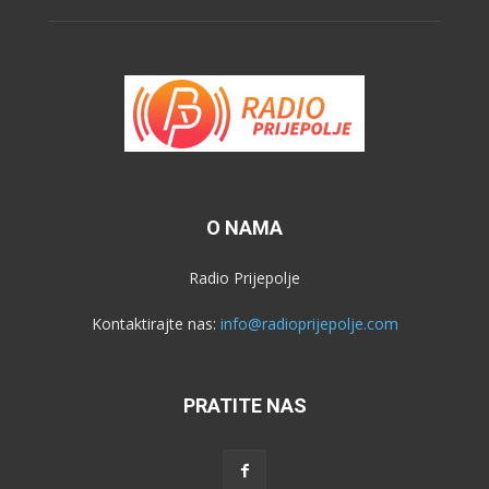
O NAMA
Radio Prijepolje
Kontaktirajte nas:
info@radioprijepolje.com
PRATITE NAS