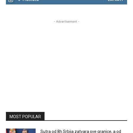
- Advertisement -
MOST POPULAR
Sutra od 8h Srbija zatvara sve granice, a od