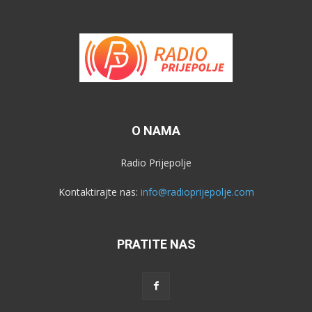
O NAMA
Radio Prijepolje
Kontaktirajte nas:
info@radioprijepolje.com
PRATITE NAS