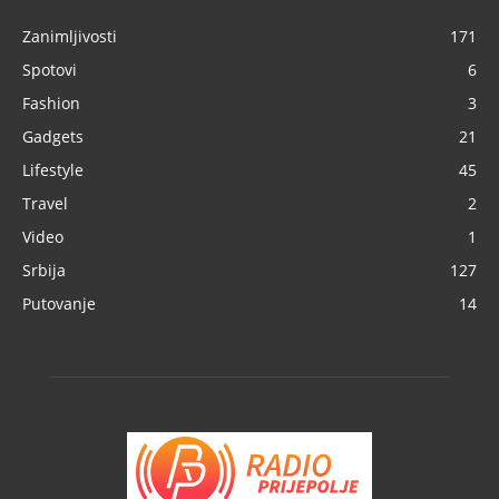
Zanimljivosti
171
Spotovi
6
Fashion
3
Gadgets
21
Lifestyle
45
Travel
2
Video
1
Srbija
127
Putovanje
14