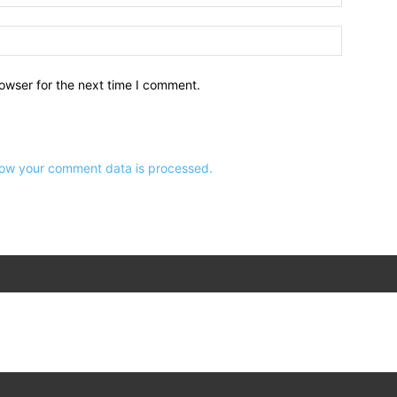
owser for the next time I comment.
ow your comment data is processed.