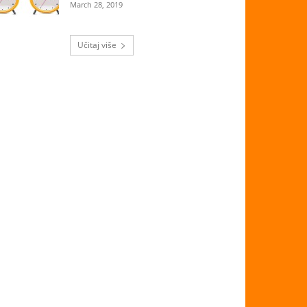
March 28, 2019
Učitaj više