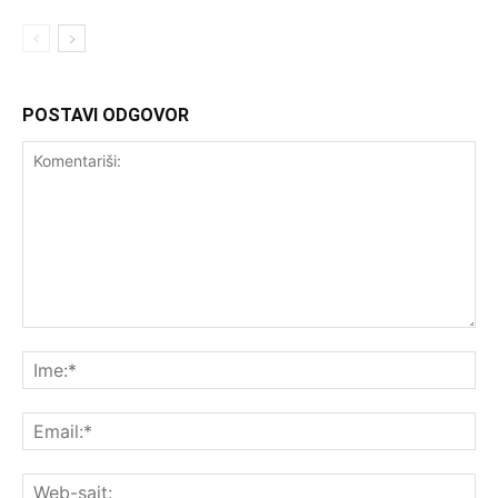
POSTAVI ODGOVOR