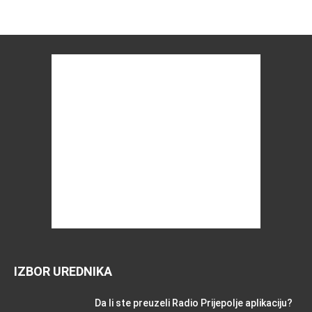
IZBOR UREDNIKA
Da li ste preuzeli Radio Prijepolje aplikaciju?