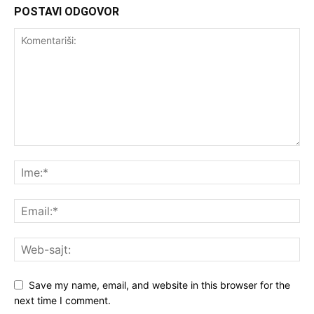
POSTAVI ODGOVOR
Save my name, email, and website in this browser for the
next time I comment.