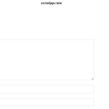
ostavljaju rane