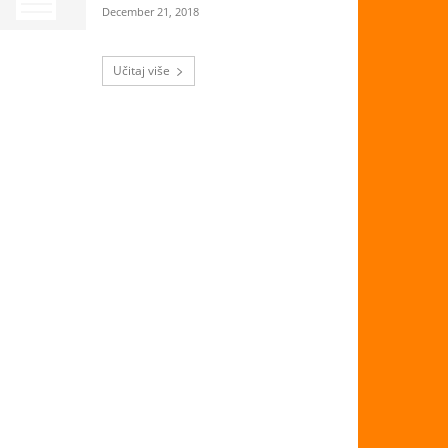
December 21, 2018
Učitaj više