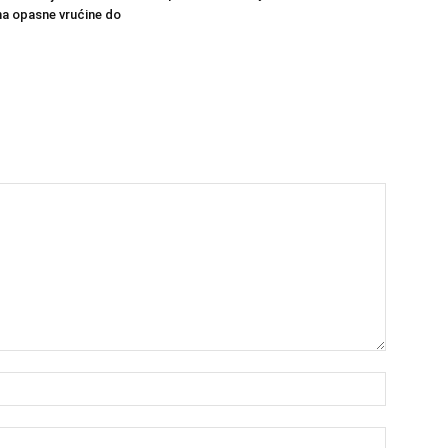
a opasne vrućine do