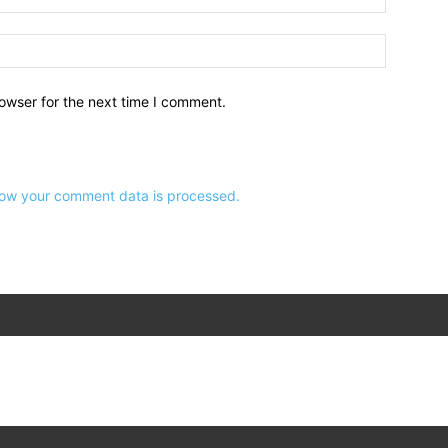
owser for the next time I comment.
ow your comment data is processed.