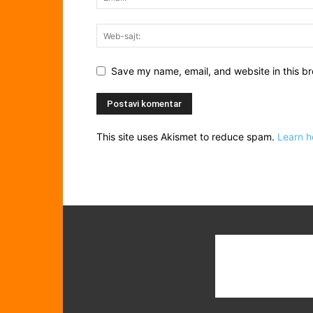
Save my name, email, and website in this br
This site uses Akismet to reduce spam.
Learn h