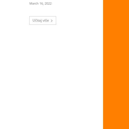
March 16, 2022
Učitaj više