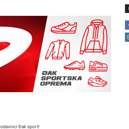
odavnici Đak sport!