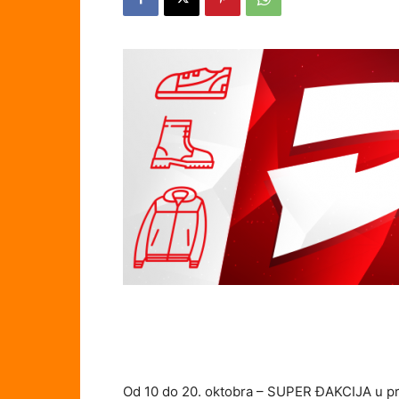
Od 10 do 20. oktobra – SUPER ĐAKCIJA u pr