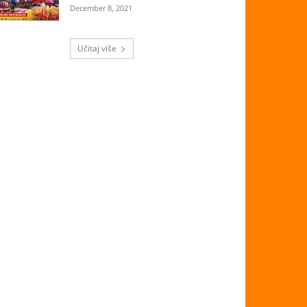
December 8, 2021
Učitaj više