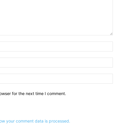
owser for the next time I comment.
ow your comment data is processed.