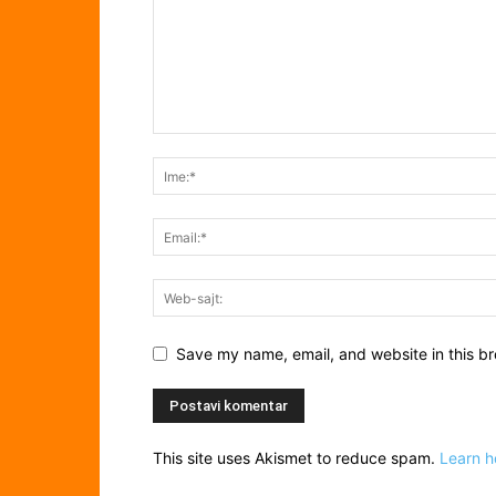
Save my name, email, and website in this br
This site uses Akismet to reduce spam.
Learn h