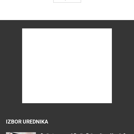
IZBOR UREDNIKA