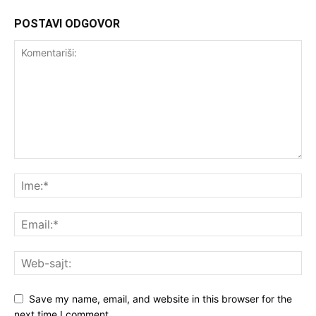
POSTAVI ODGOVOR
Save my name, email, and website in this browser for the
next time I comment.