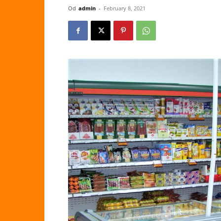
Od
admin
-
February 8, 2021