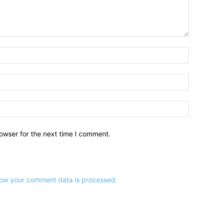
owser for the next time I comment.
ow your comment data is processed.