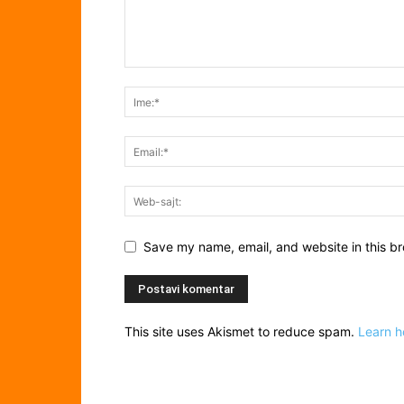
Save my name, email, and website in this br
This site uses Akismet to reduce spam.
Learn h