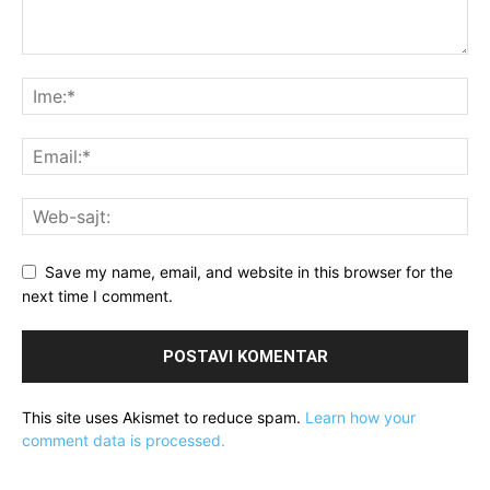
Save my name, email, and website in this browser for the
next time I comment.
This site uses Akismet to reduce spam.
Learn how your
comment data is processed.