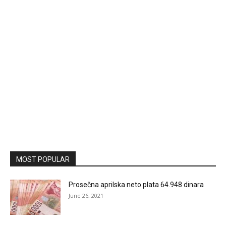
MOST POPULAR
Prosečna aprilska neto plata 64.948 dinara
June 26, 2021