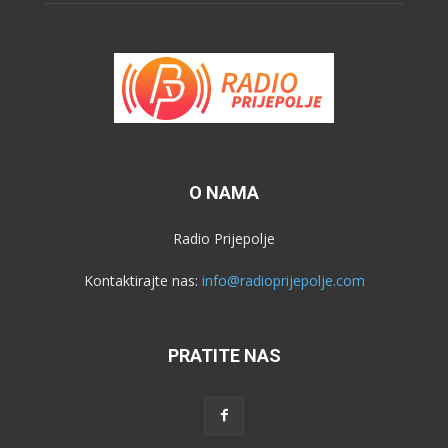
O NAMA
Radio Prijepolje
Kontaktirajte nas:
info@radioprijepolje.com
PRATITE NAS