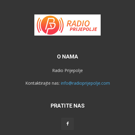
O NAMA
Radio Prijepolje
Kontaktirajte nas:
info@radioprijepolje.com
PRATITE NAS