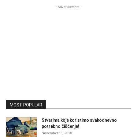
- Advertisement -
MOST POPULAR
Stvarima koje koristimo svakodnevno
potrebno čišćenje!
November 11, 2018