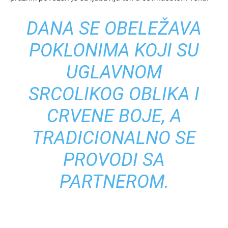
DANA SE OBELEŽAVA
POKLONIMA KOJI SU
UGLAVNOM
SRCOLIKOG OBLIKA I
CRVENE BOJE, A
TRADICIONALNO SE
PROVODI SA
PARTNEROM.