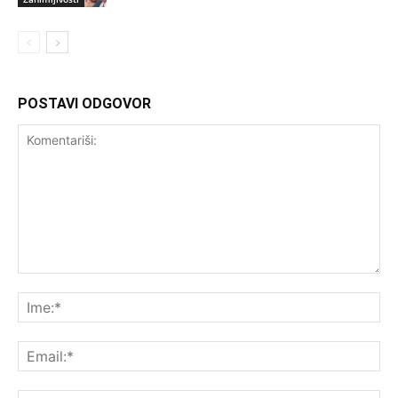
POSTAVI ODGOVOR