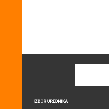
IZBOR UREDNIKA