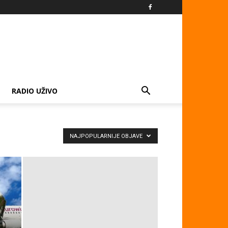
RADIO UŽIVO
NAJPOPULARNIJE OBJAVE