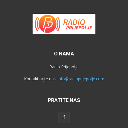
O NAMA
Radio Prijepolje
Kontaktirajte nas:
info@radioprijepolje.com
PRATITE NAS