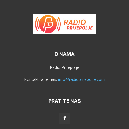
O NAMA
Radio Prijepolje
Kontaktirajte nas:
info@radioprijepolje.com
PRATITE NAS