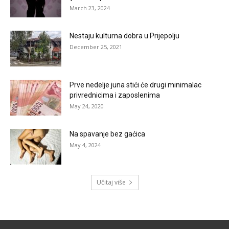
March 23, 2024
Nestaju kulturna dobra u Prijepolju
December 25, 2021
Prve nedelje juna stići će drugi minimalac
privrednicima i zaposlenima
May 24, 2020
Na spavanje bez gaćica
May 4, 2024
Učitaj više