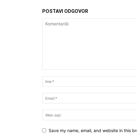
POSTAVI ODGOVOR
Save my name, email, and website in this br