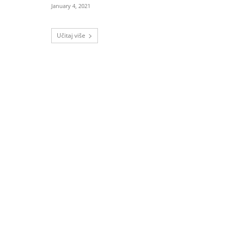
January 4, 2021
Učitaj više