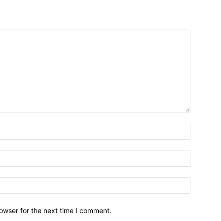
owser for the next time I comment.