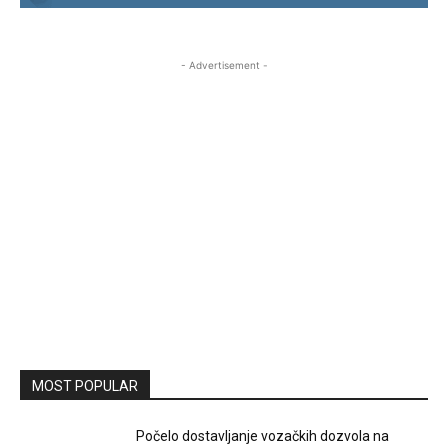
- Advertisement -
MOST POPULAR
Počelo dostavljanje vozačkih dozvola na