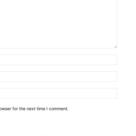
owser for the next time I comment.