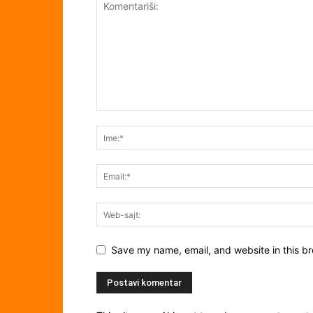
Save my name, email, and website in this br