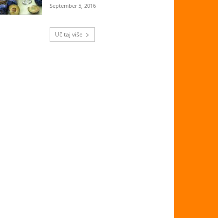
September 5, 2016
Učitaj više