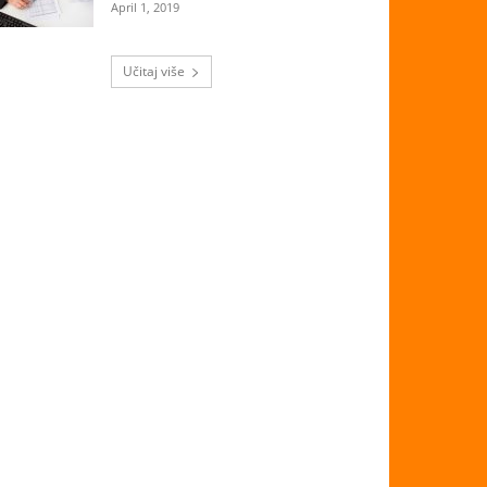
April 1, 2019
Učitaj više