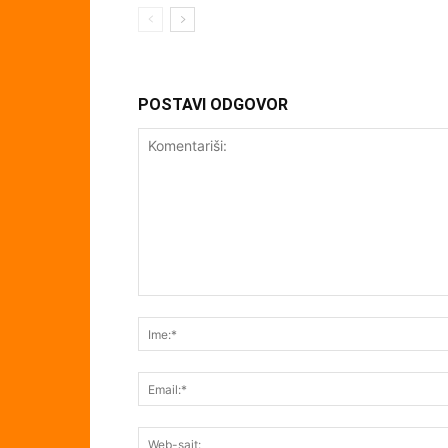
POSTAVI ODGOVOR