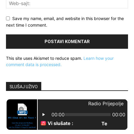
Save my name, email, and website in this browser for the
next time I comment.
This site uses Akismet to reduce spam.
Learn how your
comment data is processed.
SLUŠAJ UŽIVO