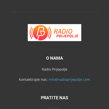
O NAMA
Radio Prijepolje
Kontaktirajte nas:
info@radioprijepolje.com
PRATITE NAS