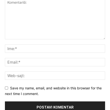
Save my name, email, and website in this browser for the
next time I comment.