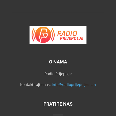
O NAMA
Radio Prijepolje
Kontaktirajte nas:
info@radioprijepolje.com
PRATITE NAS