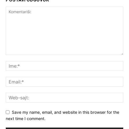
Save my name, email, and website in this browser for the
next time I comment.