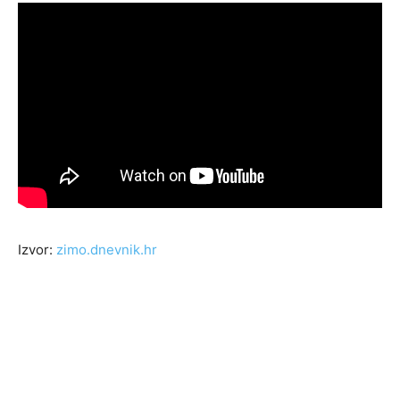
Izvor:
zimo.dnevnik.hr