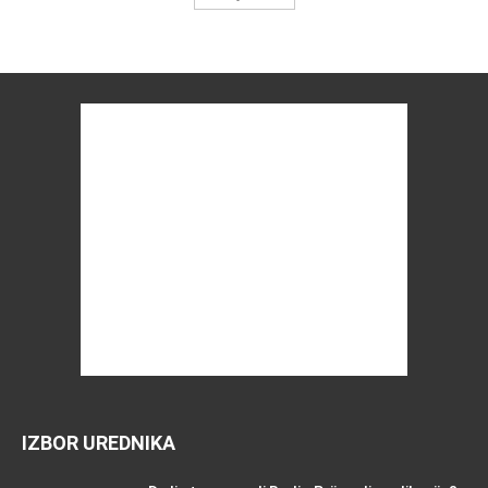
IZBOR UREDNIKA