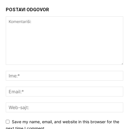
POSTAVI ODGOVOR
Save my name, email, and website in this browser for the
next time I comment.