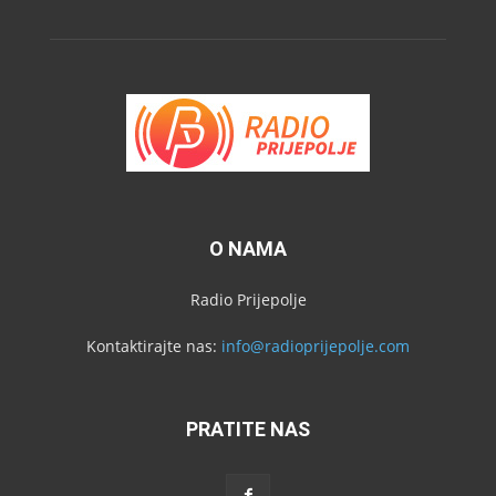
O NAMA
Radio Prijepolje
Kontaktirajte nas:
info@radioprijepolje.com
PRATITE NAS