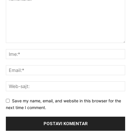
Save my name, email, and website in this browser for the
next time I comment.