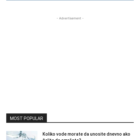
- Advertisement -
MOST POPULAR
Koliko vode morate da unosite dnevno ako