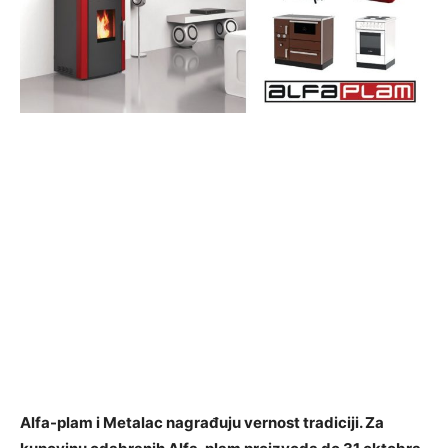
Alfa-plam i Metalac nagrađuju vernost tradiciji. Za