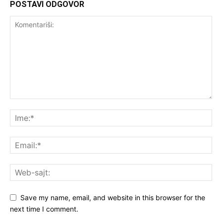
POSTAVI ODGOVOR
Save my name, email, and website in this browser for the
next time I comment.