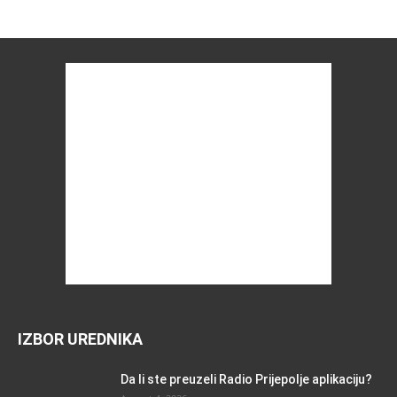
IZBOR UREDNIKA
Da li ste preuzeli Radio Prijepolje aplikaciju?